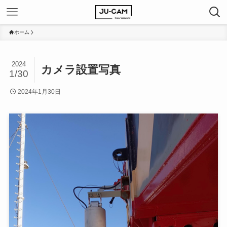
ホーム
2024
カメラ設置写真
1/30
2024年1月30日