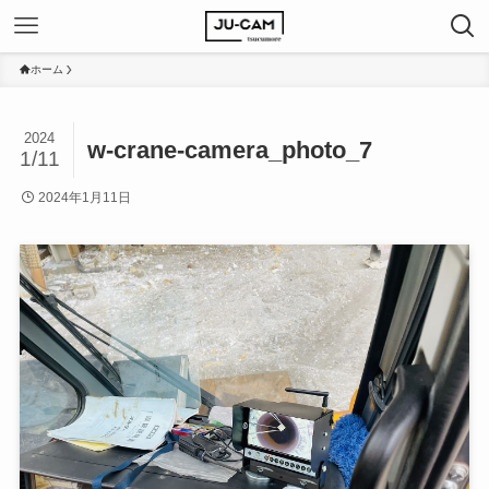
ホーム
2024
w-crane-camera_photo_7
1/11
2024年1月11日