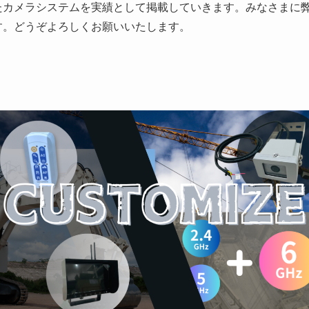
たカメラシステムを実績として掲載していきます。みなさまに
す。どうぞよろしくお願いいたします。