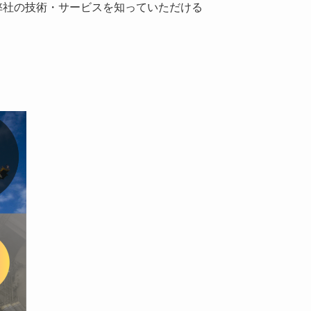
弊社の技術・サービスを知っていただける