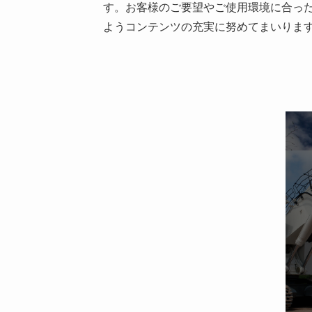
す。お客様のご要望やご使用環境に合っ
ようコンテンツの充実に努めてまいりま