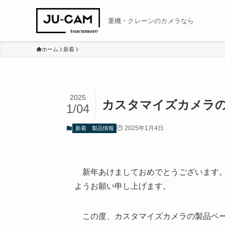
重機・クレーンのカメラなら
ホーム
新着
2025
カスタマイズカメラ
1/04
2025年1月4日
新着
製品情報
新年あけましておめでとうございます。
ようお願い申し上げます。
この度、カスタマイズカメラの製品ペー