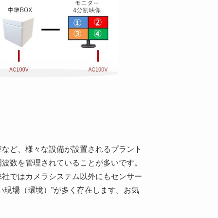
など、様々な設備が設置されるプラント
周波数を管理されていることが多いです。
弊社ではカメラシステム以外にもセンサー
い現場（環境）”が多く存在します。お気