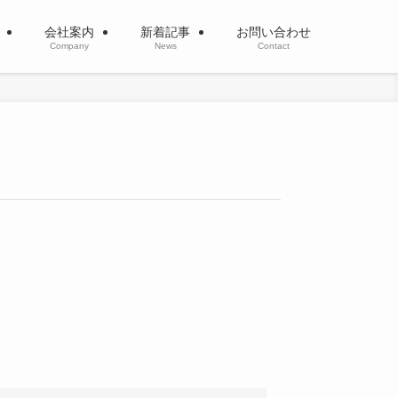
介
会社案内
新着記事
お問い合わせ
Company
News
Contact