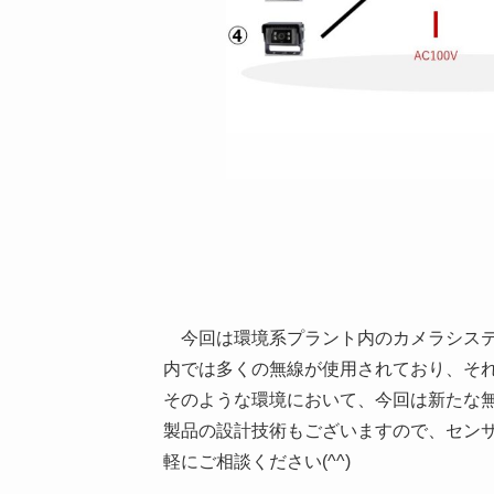
今回は環境系プラント内のカメラシステ
内では多くの無線が使用されており、そ
そのような環境において、今回は新たな
製品の設計技術もございますので、センサ
軽にご相談ください(^^)