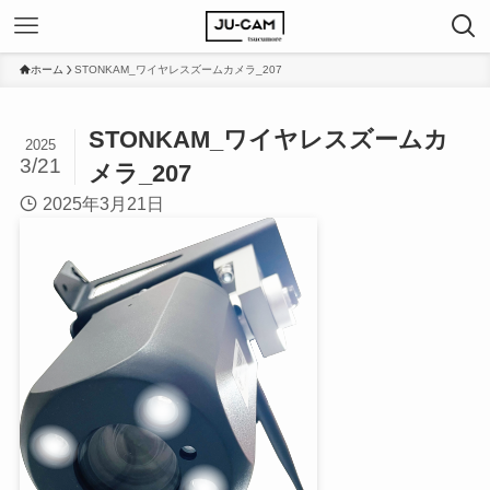
ホーム
STONKAM_ワイヤレスズームカメラ_207
STONKAM_ワイヤレスズームカ
2025
3/21
メラ_207
2025年3月21日